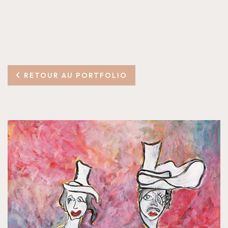
RETOUR AU PORTFOLIO