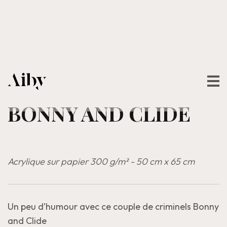
BONNY AND CLIDE
Acrylique sur papier 300 g/m² - 50 cm x 65 cm
Un peu d’humour avec ce couple de criminels Bonny
and Clide