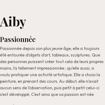
Aiby
Passionnée
Passionnée depuis son plus jeune âge, elle a toujours
été entourée d’objets d’art, tableaux, sculptures. Que
des personnes puissent créer tout cela de leurs propres
mains, l’a tellement impressionnée ; qu’elle aussi, a
voulu pratiquer une activité artistique. Elle a choisi la
peinture, en prenant des cours. Au début, elle n’avait
aucun sens de l’observation, puis petit à petit celui-ci
s’est développé. C’est ainsi que sa passion est née