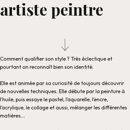
artiste peintre
Comment qualifier son style ? Très éclectique et
pourtant on reconnaît bien son identité.
Elle est animée par sa curiosité de toujours découvrir
de nouvelles techniques. Elle débute par la peinture à
l’huile, puis essaye le pastel, l’aquarelle, l’encre,
l’acrylique, le collage et aussi, mélanger les différentes
matières...