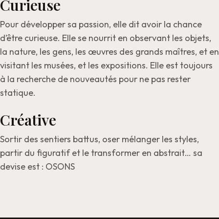
Curieuse
Pour développer sa passion, elle dit avoir la chance
d’être curieuse. Elle se nourrit en observant les objets,
la nature, les gens, les œuvres des grands maîtres, et en
visitant les musées, et les expositions. Elle est toujours
à la recherche de nouveautés pour ne pas rester
statique.
Créative
Sortir des sentiers battus, oser mélanger les styles,
partir du figuratif et le transformer en abstrait… sa
devise est : OSONS