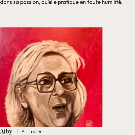
dans sa passion, qu’elle pratique en toute humilité.
Aiby
Artiste