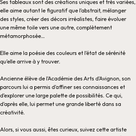
Ses tableaux sont des créations uniques et très variées,
elle aime autant le figuratif que l’abstrait, mélanger
des styles, créer des décors irréalistes, faire évoluer
une même toile vers une autre, complètement
métamorphosée…
Elle aime la poésie des couleurs et l’état de sérénité
qu’elle arrive à y trouver.
Ancienne élève de l’Académie des Arts d’Avignon, son
parcours lui a permis d’affiner ses connaissances et
d’explorer une large palette de possibilités. Ce qui,
d’après elle, lui permet une grande liberté dans sa
créativité.
Alors, si vous aussi, êtes curieux, suivez cette artiste