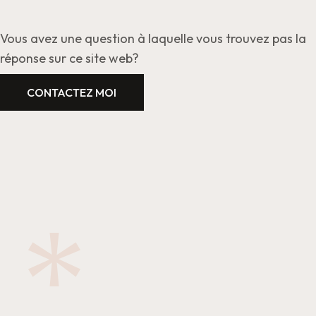
Vous avez une question à laquelle vous trouvez pas la
réponse sur ce site web?
CONTACTEZ MOI