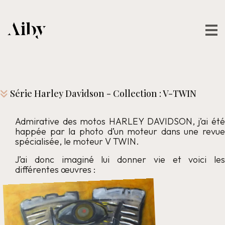
Série Harley Davidson - Collection : V-TWIN
Admirative des motos HARLEY DAVIDSON, j’ai été
happée par la photo d’un moteur dans une revue
spécialisée, le moteur V TWIN.
J’ai donc imaginé lui donner vie et voici les
différentes œuvres :