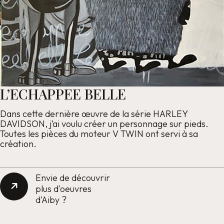
L’ECHAPPEE BELLE
Dans cette dernière œuvre de la série HARLEY
DAVIDSON, j’ai voulu créer un personnage sur pieds.
Toutes les pièces du moteur V TWIN ont servi à sa
création.
Envie de découvrir
plus d'oeuvres
d'Aiby ?