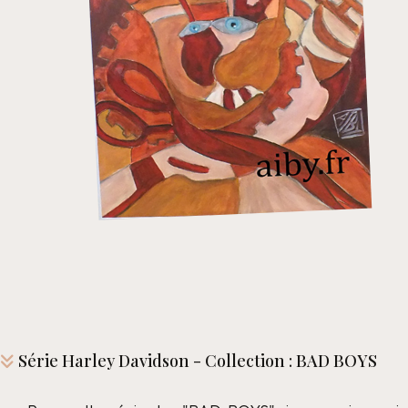
Série Harley Davidson - Collection : BAD BOYS