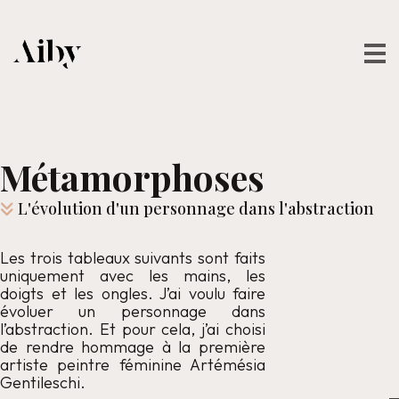
Métamorphoses
L'évolution d'un personnage dans l'abstraction
Les trois tableaux suivants sont faits
uniquement avec les mains, les
doigts et les ongles. J’ai voulu faire
évoluer un personnage dans
l’abstraction. Et pour cela, j’ai choisi
de rendre hommage à la première
artiste peintre féminine Artémésia
Gentileschi.