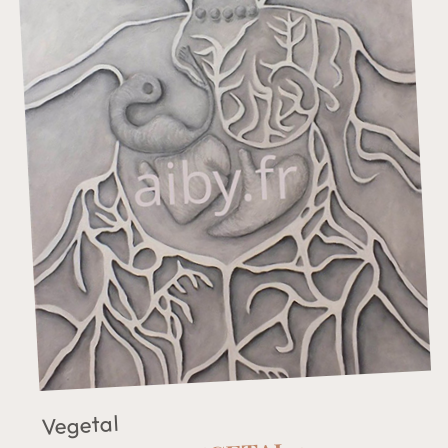
Vegetal