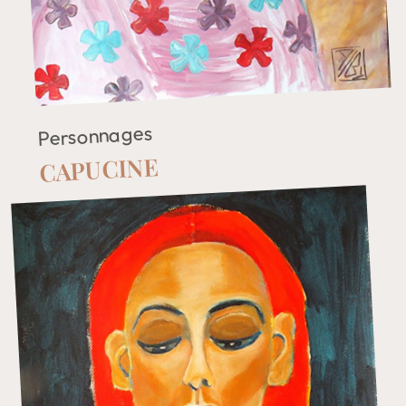
Personnages
CAPUCINE