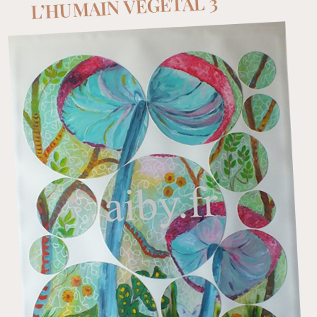
L’HUMAIN VEGETAL 3