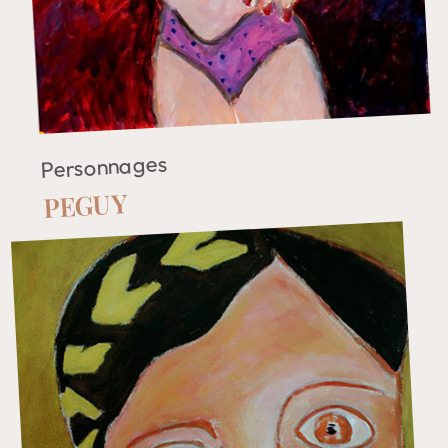
Personnages
PEGUY