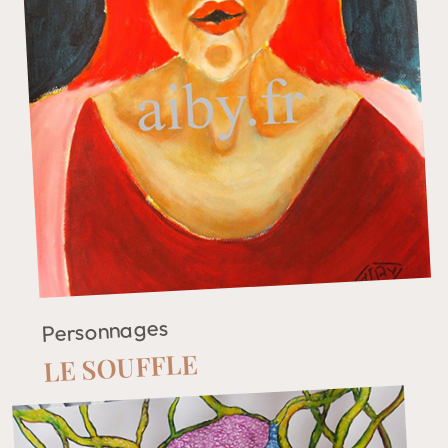
Personnages
LE SOUFFLE