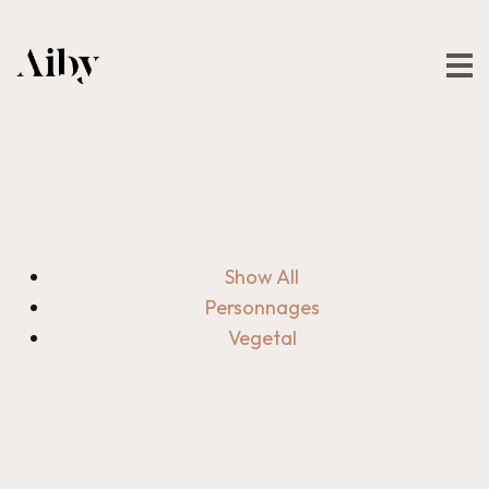
Show All
Personnages
Vegetal