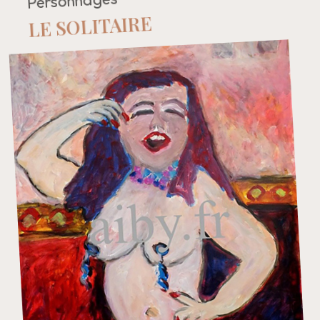
Personnages
LE SOLITAIRE