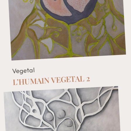
Vegetal
L’HUMAIN VEGETAL 2