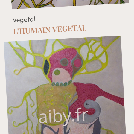
Vegetal
L’HUMAIN VEGETAL