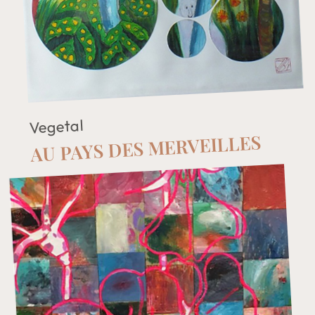
Vegetal
AU PAYS DES MERVEILLES