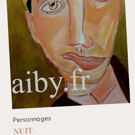
Personnages
NUIT